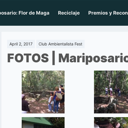
osario: Flor de Maga
Reciclaje
Premios y Reco
April 2, 2017
Club Ambientalista Fest
FOTOS | Mariposario