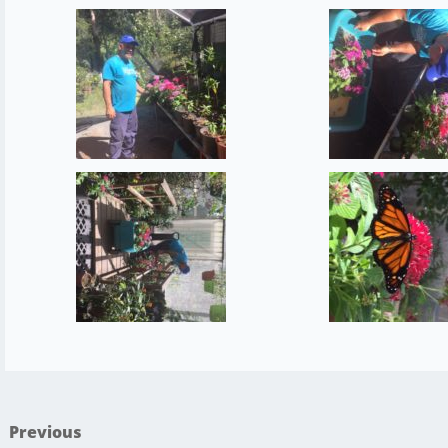
Previous