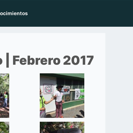
nocimientos
 | Febrero 2017