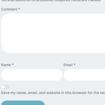
Your email address will not be published.
Comment
*
Name
*
Email
*
Save my name, email, and website in this browser for the ne