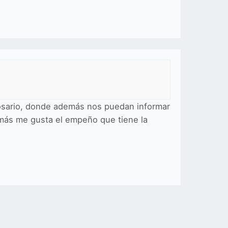
osario, donde además nos puedan informar
emás me gusta el empeño que tiene la