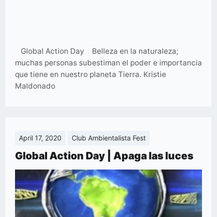
Global Action Day Belleza en la naturaleza;
muchas personas subestiman el poder e importancia
que tiene en nuestro planeta Tierra. Kristie
Maldonado
April 17, 2020
Club Ambientalista Fest
Global Action Day | Apaga las luces