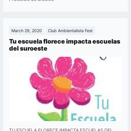
March 29, 2020
Club Ambientalista Fest
Tu escuela florece impacta escuelas
del suroeste
TU ESCUELA FLORECE IMPACTA ESCUELAS DEL