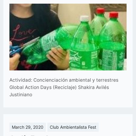
Actividad: Concienciación ambiental y terrestres
Global Action Days (Reciclaje) Shakira Avilés
Justiniano
March 29, 2020
Club Ambientalista Fest