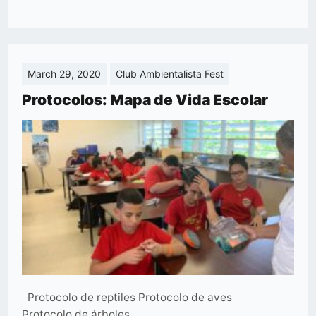
March 29, 2020
Club Ambientalista Fest
Protocolos: Mapa de Vida Escolar
Protocolo de reptiles Protocolo de aves
Protocolo de árboles