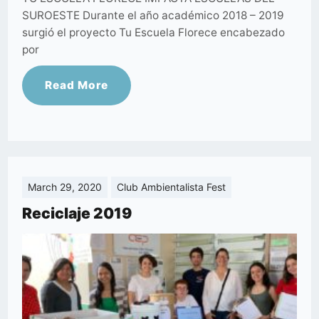
SUROESTE Durante el año académico 2018 – 2019
surgió el proyecto Tu Escuela Florece encabezado
por
Read More
March 29, 2020
Club Ambientalista Fest
Reciclaje 2019