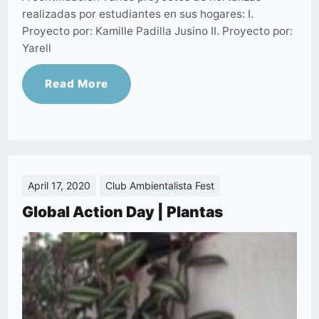
realizadas por estudiantes en sus hogares: I.
Proyecto por: Kamille Padilla Jusino II. Proyecto por:
Yarell
Read More
April 17, 2020
Club Ambientalista Fest
Global Action Day | Plantas