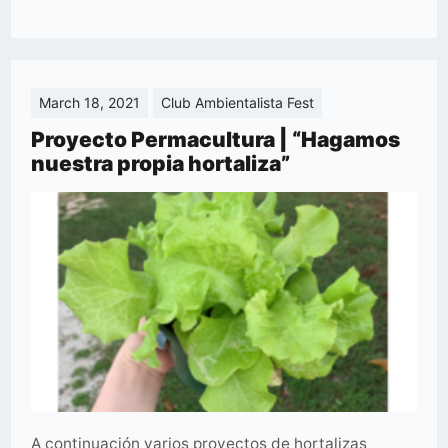
March 18, 2021
Club Ambientalista Fest
Proyecto Permacultura | “Hagamos
nuestra propia hortaliza”
A continuación varios proyectos de hortalizas