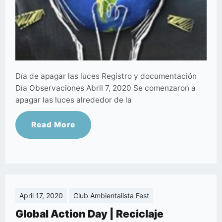
Día de apagar las luces Registro y documentación
Día Observaciones Abril 7, 2020 Se comenzaron a
apagar las luces alrededor de la
Read More
April 17, 2020
Club Ambientalista Fest
Global Action Day | Reciclaje