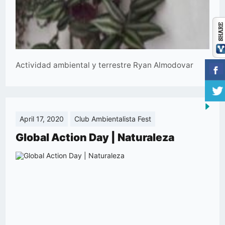
Actividad ambiental y terrestre Ryan Almodovar
April 17, 2020
Club Ambientalista Fest
Global Action Day | Naturaleza