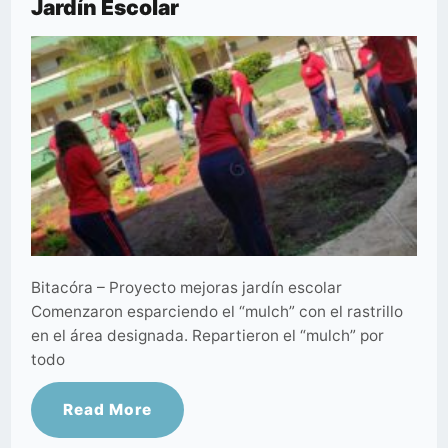
Jardín Escolar
Bitacóra – Proyecto mejoras jardín escolar
Comenzaron esparciendo el “mulch” con el rastrillo
en el área designada. Repartieron el “mulch” por
todo
Read More