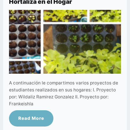
Hortaliza en el Hogar
A continuación le compartimos varios proyectos de
estudiantes realizados en sus hogares: I. Proyecto
por: Wildaliz Ramirez Gonzalez II. Proyecto por:
Frankeishla
Read More