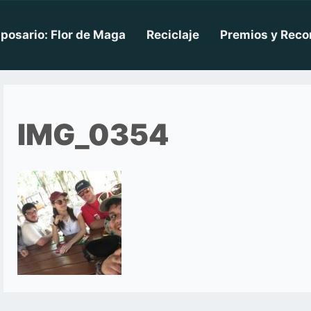
posario: Flor de Maga
Reciclaje
Premios y Reco
IMG_0354