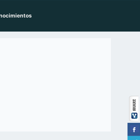
nocimientos