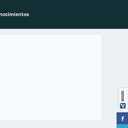
nocimientos